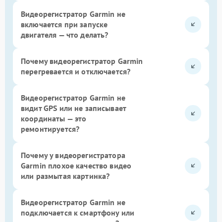
Видеорегистратор Garmin не
включается при запуске
двигателя — что делать?
Почему видеорегистратор Garmin
перегревается и отключается?
Видеорегистратор Garmin не
видит GPS или не записывает
координаты — это
ремонтируется?
Почему у видеорегистратора
Garmin плохое качество видео
или размытая картинка?
Видеорегистратор Garmin не
подключается к смартфону или