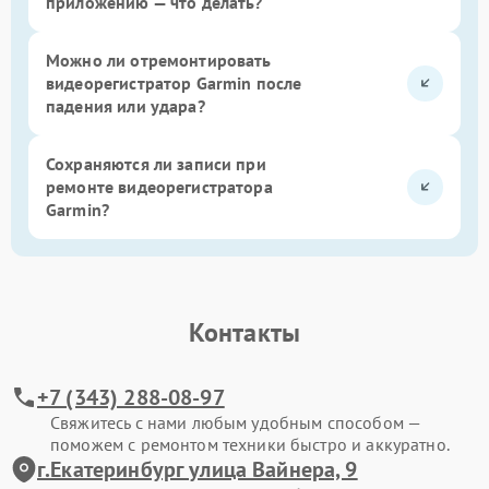
приложению — что делать?
Можно ли отремонтировать
видеорегистратор Garmin после
падения или удара?
Сохраняются ли записи при
ремонте видеорегистратора
Garmin?
Контакты
+7 (343) 288-08-97
Свяжитесь с нами любым удобным способом —
поможем с ремонтом техники быстро и аккуратно.
г.Екатеринбург улица Вайнера, 9