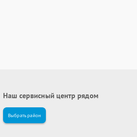
Наш сервисный центр рядом
Выбрать район