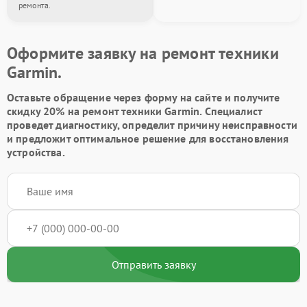
ремонта.
Оформите заявку на ремонт техники
Garmin.
Оставьте обращение через форму на сайте и получите
скидку 20% на ремонт техники Garmin. Специалист
проведет диагностику, определит причину неисправности
и предложит оптимальное решение для восстановления
устройства.
Отправить заявку