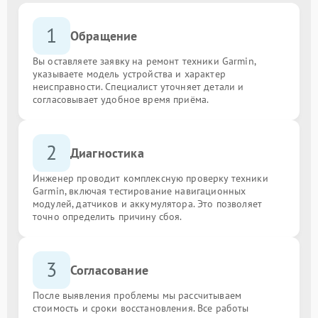
1
Обращение
Вы оставляете заявку на ремонт техники Garmin,
указываете модель устройства и характер
неисправности. Специалист уточняет детали и
согласовывает удобное время приёма.
2
Диагностика
Инженер проводит комплексную проверку техники
Garmin, включая тестирование навигационных
модулей, датчиков и аккумулятора. Это позволяет
точно определить причину сбоя.
3
Согласование
После выявления проблемы мы рассчитываем
стоимость и сроки восстановления. Все работы