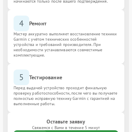
начинаются только после вашего подтверждения.
4
Ремонт
Мастер аккуратно выполняет восстановление техники
Garmin с учётом технических особенностей
устройства и требований производителя. При
необходимости устанавливаются совместимые
комплектующие.
5
Тестирование
Перед выдачей устройство проходит финальную
проверку работоспособности, после чего вы получаете
полностью исправную технику Garmin с гарантией на
выполненные работы.
Оставьте заявку
Свяжемся с Вами в течение 5 минут