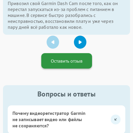
Привозил свой Garmin Dash Cam после того, как он
перестал запускаться из-за проблем с питанием в
машине. В сервисе быстро разобрались с
неисправностью, восстановили плату и уже через
пару дней всё работало как новое.
Оставить отзыв
Вопросы и ответы
Почему видеорегистратор Garmin
не записывает видео или файлы
не сохраняются?