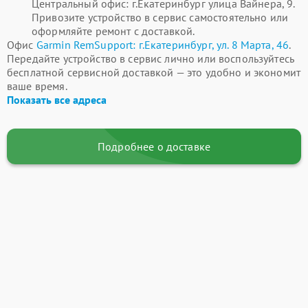
Центральный офис: г.Екатеринбург улица Вайнера, 9.
Привозите устройство в сервис самостоятельно или
оформляйте ремонт с доставкой.
Офис
Garmin RemSupport: г.Екатеринбург, ул. 8 Марта, 46
.
Передайте устройство в сервис лично или воспользуйтесь
бесплатной сервисной доставкой — это удобно и экономит
ваше время.
Показать все адреса
Подробнее о доставке