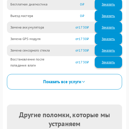
Бесплатная диагностика
0
Заказать
Выезд мастера
0
Заказать
Замена аккумулятора
1730
Замена GPS-модуля
1730
Замена сенсорного стекла
1730
Восстановление после
1730
попадания влаги
Показать все услуги
Другие поломки, которые мы
устраняем