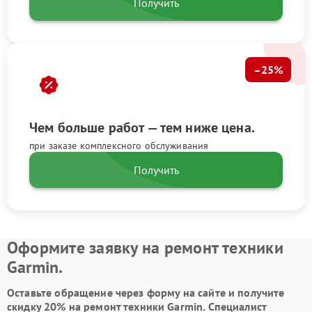
Получить
–25%
Чем больше работ — тем ниже цена.
при заказе комплексного обслуживания
Получить
Оформите заявку на ремонт техники
Garmin.
Оставьте обращение через форму на сайте и получите
скидку 20% на ремонт техники Garmin. Специалист