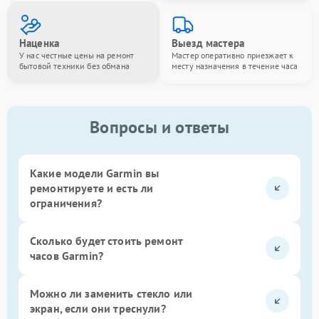
Наценка
Выезд мастера
У нас честные цены на ремонт
Мастер оперативно приезжает к
бытовой техники без обмана
месту назначения в течение часа
Вопросы и ответы
Какие модели Garmin вы
ремонтируете и есть ли
ограничения?
Сколько будет стоить ремонт
часов Garmin?
Можно ли заменить стекло или
экран, если они треснули?