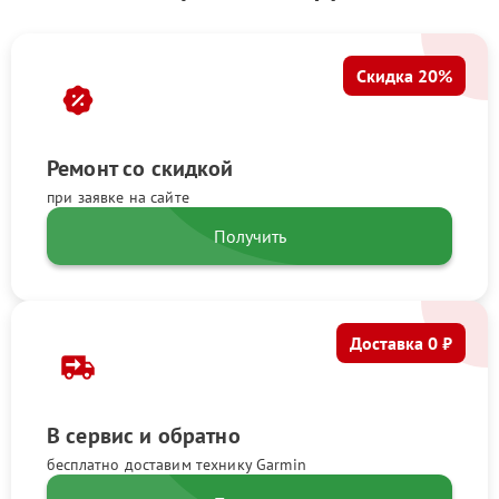
Скидка 20%
Ремонт со скидкой
при заявке на сайте
Получить
Доставка 0 ₽
В сервис и обратно
бесплатно доставим технику Garmin