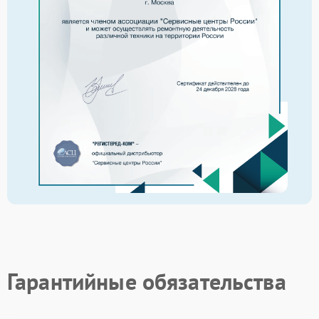
Гарантийные обязательства