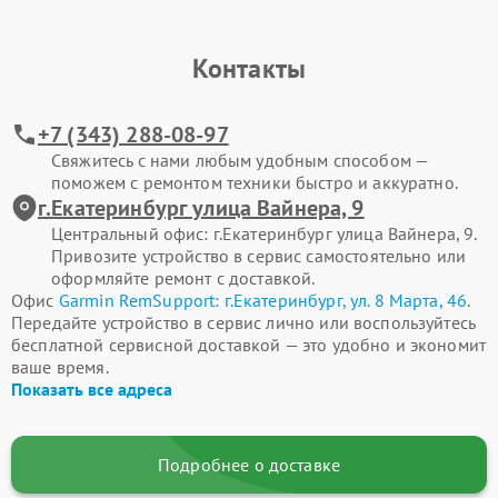
Контакты
+7 (343) 288-08-97
Свяжитесь с нами любым удобным способом —
поможем с ремонтом техники быстро и аккуратно.
г.Екатеринбург улица Вайнера, 9
Центральный офис: г.Екатеринбург улица Вайнера, 9.
Привозите устройство в сервис самостоятельно или
оформляйте ремонт с доставкой.
Офис
Garmin RemSupport: г.Екатеринбург, ул. 8 Марта, 46
.
Передайте устройство в сервис лично или воспользуйтесь
бесплатной сервисной доставкой — это удобно и экономит
ваше время.
Показать все адреса
Подробнее о доставке