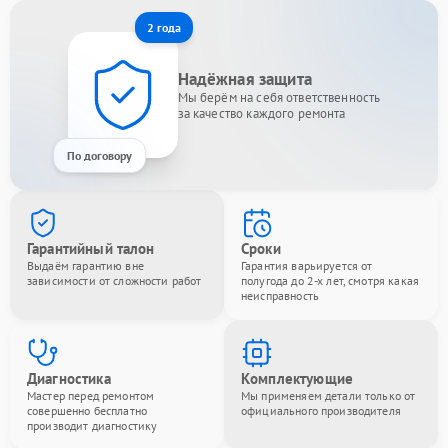
2 года
Надёжная защита
Мы берём на себя ответственность
за качество каждого ремонта
По договору
Гарантийный талон
Сроки
Выдаём гарантию вне
Гарантия варьируется от
зависимости от сложности работ
полугода до 2-х лет, смотря какая
неисправность
Диагностика
Комплектующие
Мастер перед ремонтом
Мы применяем детали только от
совершенно бесплатно
официального производителя
производит диагностику