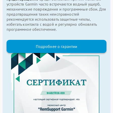
устройств Garmin часто встречаются водный ущерб,
механические повреждения и программные сбои. Для
предотвращения таких неисправностей
рекомендуется использовать защитные чехлы,
избегать контакта с водой и регулярно обновлять
программное обеспечение.
Подробнее о гарантии