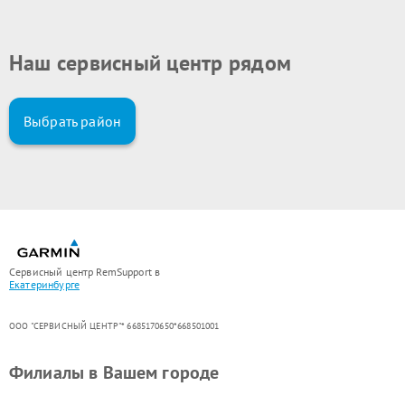
Наш сервисный центр рядом
Выбрать район
Сервисный центр RemSupport в
Екатеринбурге
ООО "СЕРВИСНЫЙ ЦЕНТР"* 6685170650*668501001
Филиалы в Вашем городе