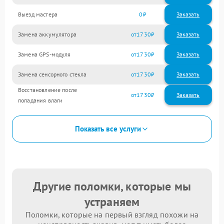
Выезд мастера
0
Заказать
Замена аккумулятора
1730
Замена GPS-модуля
1730
Замена сенсорного стекла
1730
Восстановление после
1730
попадания влаги
Показать все услуги
Другие поломки, которые мы
устраняем
Поломки, которые на первый взгляд похожи на