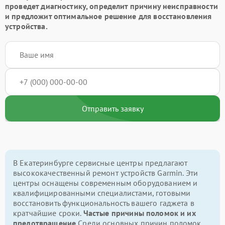
проведет диагностику, определит причину неисправности
и предложит оптимальное решение для восстановления
устройства.
Отправить заявку
В Екатеринбурге сервисные центры предлагают
высококачественный ремонт устройств Garmin. Эти
центры оснащены современным оборудованием и
квалифицированными специалистами, готовыми
восстановить функциональность вашего гаджета в
кратчайшие сроки.
Частые причины поломок и их
предотвращение
Среди основных причин поломок