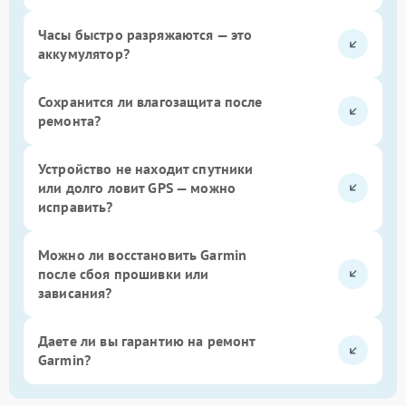
Часы быстро разряжаются — это
аккумулятор?
Сохранится ли влагозащита после
ремонта?
Устройство не находит спутники
или долго ловит GPS — можно
исправить?
Можно ли восстановить Garmin
после сбоя прошивки или
зависания?
Даете ли вы гарантию на ремонт
Garmin?