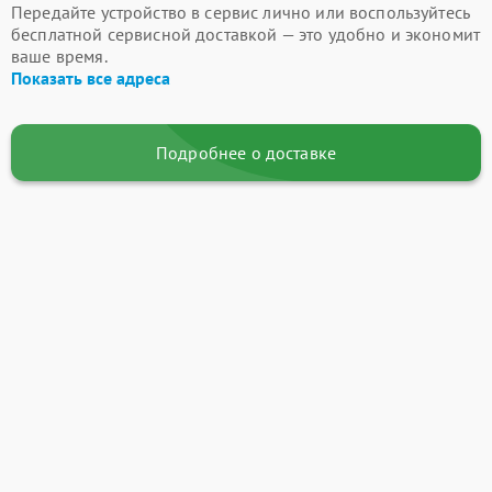
Передайте устройство в сервис лично или воспользуйтесь
бесплатной сервисной доставкой — это удобно и экономит
ваше время.
Показать все адреса
Подробнее о доставке