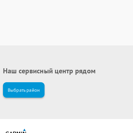
Наш сервисный центр рядом
Выбрать район