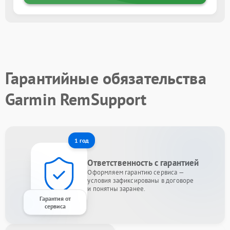
Гарантийные обязательства
Garmin RemSupport
1 год
Ответственность с гарантией
Оформляем гарантию сервиса —
условия зафиксированы в договоре
и понятны заранее.
Гарантия от
сервиса