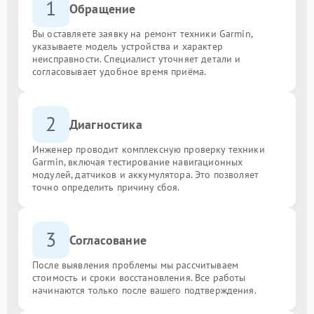
1
Обращение
Вы оставляете заявку на ремонт техники Garmin,
указываете модель устройства и характер
неисправности. Специалист уточняет детали и
согласовывает удобное время приёма.
2
Диагностика
Инженер проводит комплексную проверку техники
Garmin, включая тестирование навигационных
модулей, датчиков и аккумулятора. Это позволяет
точно определить причину сбоя.
3
Согласование
После выявления проблемы мы рассчитываем
стоимость и сроки восстановления. Все работы
начинаются только после вашего подтверждения.