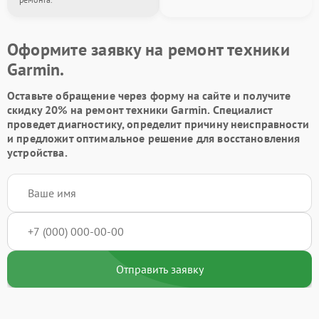
Оформите заявку на ремонт техники
Garmin.
Оставьте обращение через форму на сайте и получите
скидку 20% на ремонт техники Garmin. Специалист
проведет диагностику, определит причину неисправности
и предложит оптимальное решение для восстановления
устройства.
Отправить заявку