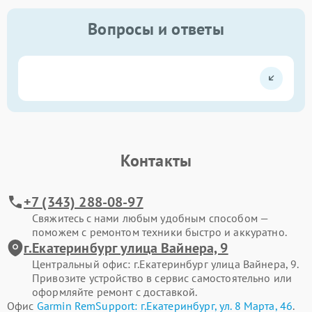
Вопросы и ответы
Контакты
+7 (343) 288-08-97
Свяжитесь с нами любым удобным способом —
поможем с ремонтом техники быстро и аккуратно.
г.Екатеринбург улица Вайнера, 9
Центральный офис: г.Екатеринбург улица Вайнера, 9.
Привозите устройство в сервис самостоятельно или
оформляйте ремонт с доставкой.
Офис
Garmin RemSupport: г.Екатеринбург, ул. 8 Марта, 46
.