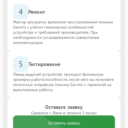
4
Ремонт
Мастер аккуратно выполняет восстановление техники
Garmin с учётом технических особенностей
устройства и требований производителя. При
необходимости устанавливаются совместимые
комплектующие.
5
Тестирование
Перед выдачей устройство проходит финальную
проверку работоспособности, после чего вы получаете
полностью исправную технику Garmin с гарантией на
выполненные работы.
Оставьте заявку
Свяжемся с Вами в течение 5 минут
Оставить заявку