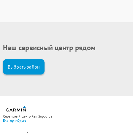
Наш сервисный центр рядом
Выбрать район
Сервисный центр RemSupport в
Екатеринбурге