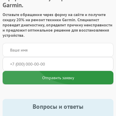
Garmin.
Оставьте обращение через форму на сайте и получите
скидку 20% на ремонт техники Garmin. Специалист
проведет диагностику, определит причину неисправности
и предложит оптимальное решение для восстановления
устройства.
Отправить заявку
Вопросы и ответы