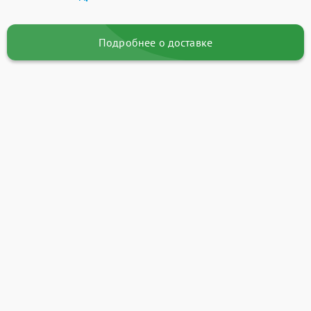
Подробнее о доставке