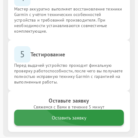
Мастер аккуратно выполняет восстановление техники
Garmin с учётом технических особенностей
устройства и требований производителя. При
необходимости устанавливаются совместимые
комплектующие.
5
Тестирование
Перед выдачей устройство проходит финальную
проверку работоспособности, после чего вы получаете
полностью исправную технику Garmin с гарантией на
выполненные работы.
Оставьте заявку
Свяжемся с Вами в течение 5 минут
Оставить заявку