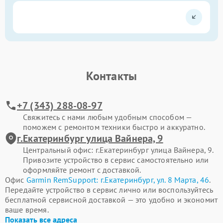
Контакты
+7 (343) 288-08-97
Свяжитесь с нами любым удобным способом —
поможем с ремонтом техники быстро и аккуратно.
г.Екатеринбург улица Вайнера, 9
Центральный офис: г.Екатеринбург улица Вайнера, 9.
Привозите устройство в сервис самостоятельно или
оформляйте ремонт с доставкой.
Офис
Garmin RemSupport: г.Екатеринбург, ул. 8 Марта, 46
.
Передайте устройство в сервис лично или воспользуйтесь
бесплатной сервисной доставкой — это удобно и экономит
ваше время.
Показать все адреса