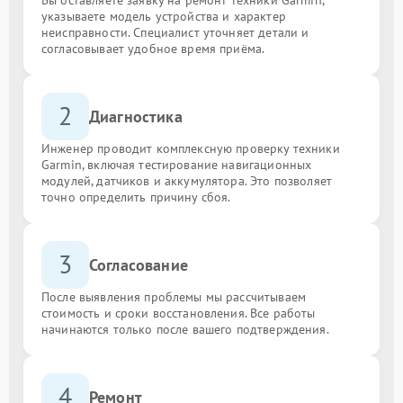
указываете модель устройства и характер
неисправности. Специалист уточняет детали и
согласовывает удобное время приёма.
2
Диагностика
Инженер проводит комплексную проверку техники
Garmin, включая тестирование навигационных
модулей, датчиков и аккумулятора. Это позволяет
точно определить причину сбоя.
3
Согласование
После выявления проблемы мы рассчитываем
стоимость и сроки восстановления. Все работы
начинаются только после вашего подтверждения.
4
Ремонт