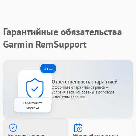
Гарантийные обязательства
Garmin RemSupport
1 год
Ответственность с гарантией
Оформляем гарантию сервиса —
условия зафиксированы в договоре
и понятны заранее.
Гарантия от
сервиса
Контроль качества
Чёткие обязательства