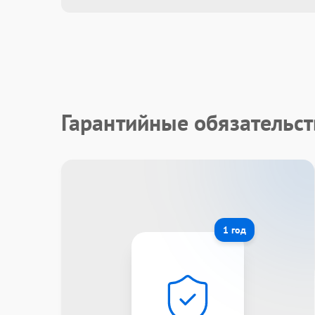
Гарантийные обязательст
1 год