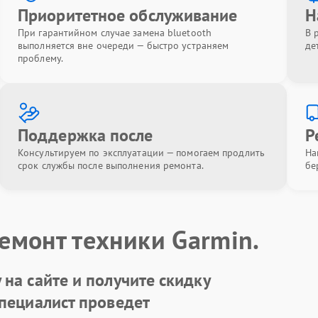
Приоритетное обслуживание
Н
При гарантийном случае замена bluetooth
В 
выполняется вне очереди — быстро устраняем
де
проблему.
Поддержка после
Р
Консультируем по эксплуатации — помогаем продлить
На
срок службы после выполнения ремонта.
бе
емонт техники Garmin.
на сайте и получите скидку
Специалист проведет