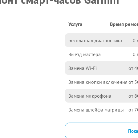
Услуга
Время ремо
Бесплатная диагностика
0
Выезд мастера
0
Замена Wi-Fi
4
Замена кнопки включения
5
Замена микрофона
8
Замена шлейфа матрицы
7
Пока