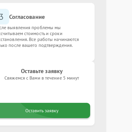
3
Согласование
сле выявления проблемы мы
ссчитываем стоимость и сроки
сстановления. Все работы начинаются
лько после вашего подтверждения.
Оставьте заявку
Свяжемся с Вами в течение 5 минут
Оставить заявку