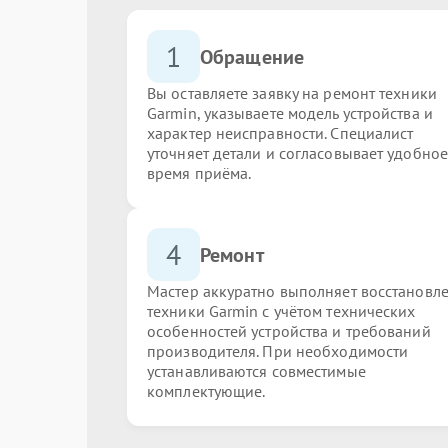
1
Обращение
Вы оставляете заявку на ремонт техники
Garmin, указываете модель устройства и
характер неисправности. Специалист
уточняет детали и согласовывает удобное
время приёма.
4
Ремонт
Мастер аккуратно выполняет восстановл
техники Garmin с учётом технических
особенностей устройства и требований
производителя. При необходимости
устанавливаются совместимые
комплектующие.