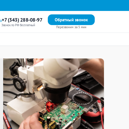
+7 (343) 288-08-97
Обратный звонок
Звонок по РФ бесплатный
Перезвоним за 5 мин