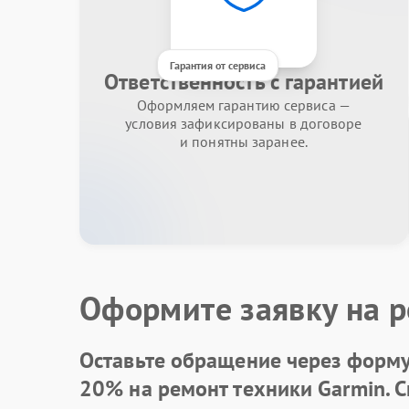
Гарантия от сервиса
Ответственность с гарантией
Оформляем гарантию сервиса —
условия зафиксированы в договоре
и понятны заранее.
Оформите заявку на р
Оставьте обращение через форму 
20% на ремонт техники Garmin. 