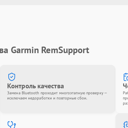
ва Garmin RemSupport
Контроль качества
Ч
Замена Bluetooth проходит многоэтапную проверку —
Ра
исключаем недоработки и повторные сбои.
пр
ра