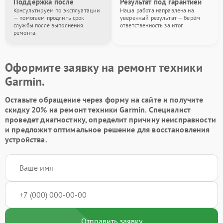
Поддержка после
Результат под гарантией
Консультируем по эксплуатации
Наша работа направлена на
— помогаем продлить срок
уверенный результат — берём
службы после выполнения
ответственность за итог.
ремонта.
Оформите заявку на ремонт техники
Garmin.
Оставьте обращение через форму на сайте и получите
скидку 20% на ремонт техники Garmin. Специалист
проведет диагностику, определит причину неисправности
и предложит оптимальное решение для восстановления
устройства.
Отправить заявку