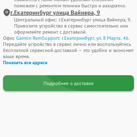
поможем с ремонтом техники быстро и аккуратно.
г.Екатеринбург улица Вайнера, 9
Центральный офис: г.Екатеринбург улица Вайнера, 9.
Привозите устройство в сервис самостоятельно или
оформляйте ремонт с доставкой.
Офис
Garmin RemSupport: г.Екатеринбург, ул. 8 Марта, 46
.
Передайте устройство в сервис лично или воспользуйтесь
бесплатной сервисной доставкой — это удобно и экономит
ваше время.
Показать все адреса
Подробнее о доставке