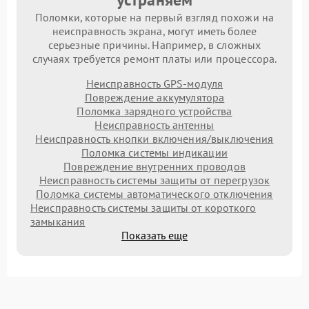
Поломки, которые на первый взгляд похожи на
неисправность экрана, могут иметь более
серьезные причины. Например, в сложных
случаях требуется ремонт платы или процессора.
Неисправность GPS-модуля
Повреждение аккумулятора
Поломка зарядного устройства
Неисправность антенны
Неисправность кнопки включения/выключения
Поломка системы индикации
Повреждение внутренних проводов
Неисправность системы защиты от перегрузок
Поломка системы автоматического отключения
Неисправность системы защиты от короткого
замыкания
Показать еще