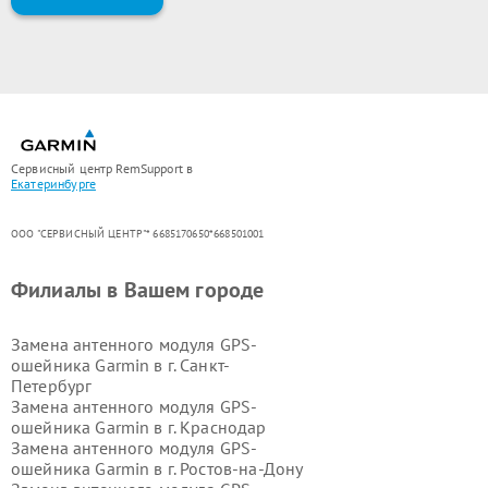
Сервисный центр RemSupport в
Екатеринбурге
ООО "СЕРВИСНЫЙ ЦЕНТР"* 6685170650*668501001
Филиалы в Вашем городе
Замена антенного модуля GPS-
ошейника Garmin в г.
Санкт-
Петербург
Замена антенного модуля GPS-
ошейника Garmin в г.
Краснодар
Замена антенного модуля GPS-
ошейника Garmin в г.
Ростов-на-Дону