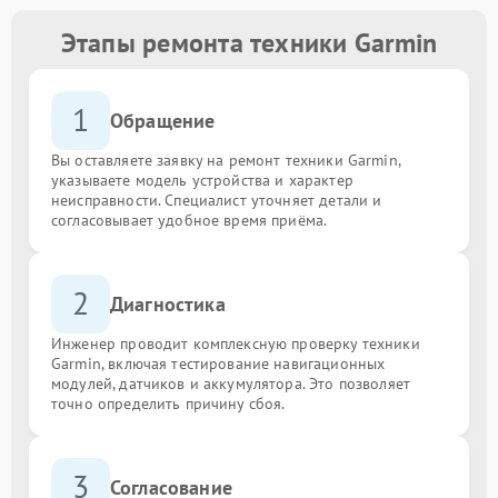
Этапы ремонта техники Garmin
1
Обращение
Вы оставляете заявку на ремонт техники Garmin,
указываете модель устройства и характер
неисправности. Специалист уточняет детали и
согласовывает удобное время приёма.
2
Диагностика
Инженер проводит комплексную проверку техники
Garmin, включая тестирование навигационных
модулей, датчиков и аккумулятора. Это позволяет
точно определить причину сбоя.
3
Согласование