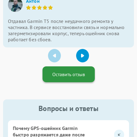
Антон
Отдавал Garmin T5 после неудачного ремонта у
частника. В сервисе восстановили связь и нормально
загерметизировали корпус, теперь ошейник снова
работает без сбоев.
Оставить отзыв
Вопросы и ответы
Почему GPS-ошейник Garmin
быстро разряжается даже после