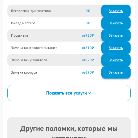
Бесплатная диагностика
0
Заказать
Выезд мастера
0
Заказать
Прошивка
920
Замена контроллер питания
810
Замена аккумулятора
920
Замена корпуса
690
Показать все услуги
Другие поломки, которые мы
устраняем