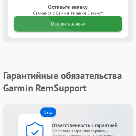
Оставьте заявку
Свяжемся с Вами в течение 5 минут
Оставить заявку
Гарантийные обязательства
Garmin RemSupport
1 год
Ответственность с гарантией
Оформляем гарантию сервиса —
условия зафиксированы в договоре