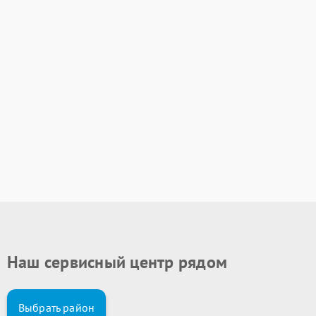
Наш сервисный центр рядом
Выбрать район