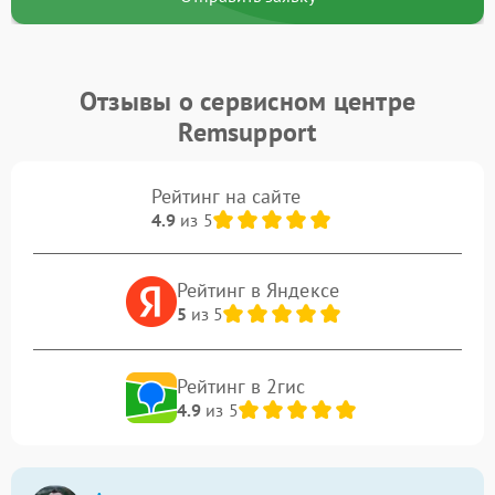
Отзывы о сервисном центре
Remsupport
Рейтинг на сайте
4.9
из 5
Рейтинг в Яндексе
5
из 5
Рейтинг в 2гис
4.9
из 5