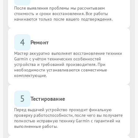
После выявления проблемы мы рассчитываем
стоимость и сроки восстановления. Все работы
начинаются только после вашего подтверждения.
4
Ремонт
Мастер аккуратно выполняет восстановление техники
Garmin с учётом технических особенностей
устройства и требований производителя. При
необходимости устанавливаются совместимые
комплектующие.
5
Тестирование
Перед выдачей устройство проходит финальную
проверку работоспособности, после чего вы получаете
полностью исправную технику Garmin с гарантией на
выполненные работы.