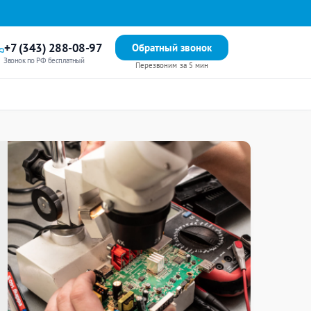
+7 (343) 288-08-97
Обратный звонок
Звонок по РФ бесплатный
Перезвоним за 5 мин