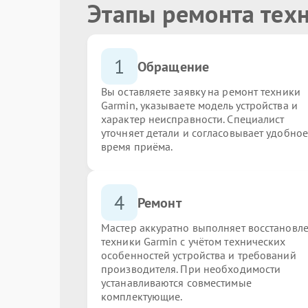
Этапы ремонта тех
1
Обращение
Вы оставляете заявку на ремонт техники
Garmin, указываете модель устройства и
характер неисправности. Специалист
уточняет детали и согласовывает удобное
время приёма.
4
Ремонт
Мастер аккуратно выполняет восстановл
техники Garmin с учётом технических
особенностей устройства и требований
производителя. При необходимости
устанавливаются совместимые
комплектующие.