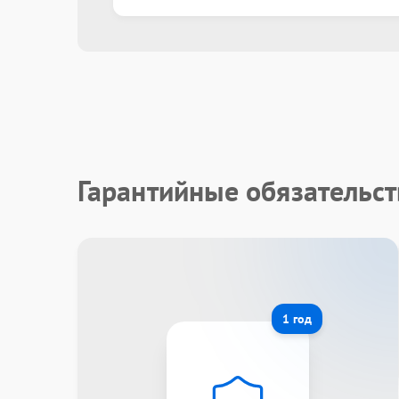
Гарантийные обязательст
1 год