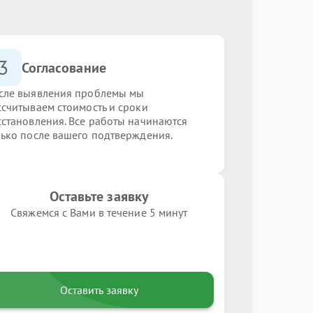
3
Согласование
сле выявления проблемы мы
ссчитываем стоимость и сроки
сстановления. Все работы начинаются
лько после вашего подтверждения.
Оставьте заявку
Свяжемся с Вами в течение 5 минут
Оставить заявку