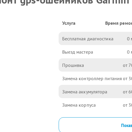
Услуга
Время ремо
Бесплатная диагностика
0
Выезд мастера
0
Прошивка
7
Замена контроллер питания
3
Замена аккумулятора
6
Замена корпуса
3
Показ