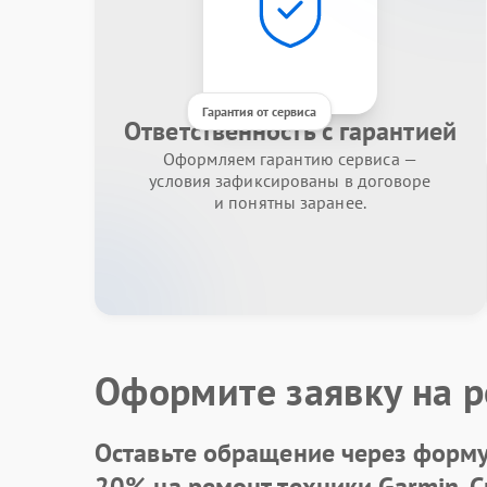
Гарантия от сервиса
Ответственность с гарантией
Оформляем гарантию сервиса —
условия зафиксированы в договоре
и понятны заранее.
Оформите заявку на р
Оставьте обращение через форму 
20% на ремонт техники Garmin. 