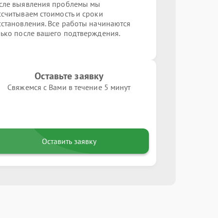
сле выявления проблемы мы
ссчитываем стоимость и сроки
сстановления. Все работы начинаются
лько после вашего подтверждения.
Оставьте заявку
Свяжемся с Вами в течение 5 минут
Оставить заявку