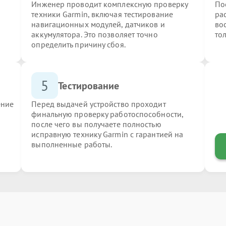
Инженер проводит комплексную проверку
По
техники Garmin, включая тестирование
ра
навигационных модулей, датчиков и
во
аккумулятора. Это позволяет точно
то
определить причину сбоя.
5
Тестирование
ение
Перед выдачей устройство проходит
финальную проверку работоспособности,
после чего вы получаете полностью
исправную технику Garmin с гарантией на
выполненные работы.