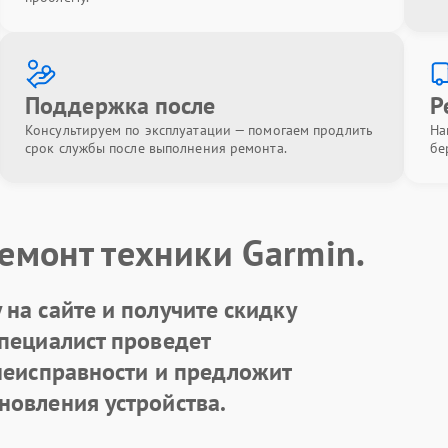
Поддержка после
Р
Консультируем по эксплуатации — помогаем продлить
На
срок службы после выполнения ремонта.
бе
емонт техники Garmin.
на сайте и получите скидку
Специалист проведет
 неисправности и предложит
новления устройства.