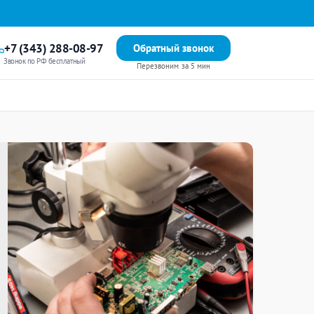
+7 (343) 288-08-97
Обратный звонок
Звонок по РФ бесплатный
Перезвоним за 5 мин