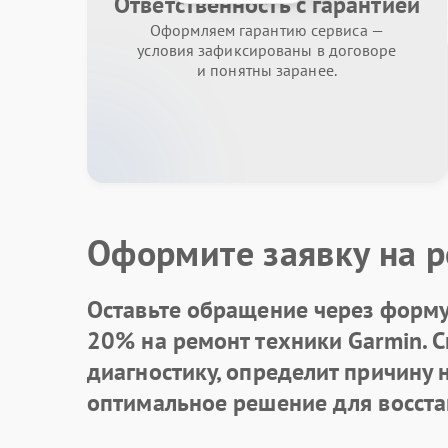
Ответственность с гарантией
Оформляем гарантию сервиса —
условия зафиксированы в договоре
и понятны заранее.
Оформите заявку на р
Оставьте обращение через форму 
20% на ремонт техники Garmin. 
диагностику, определит причину
оптимальное решение для восста