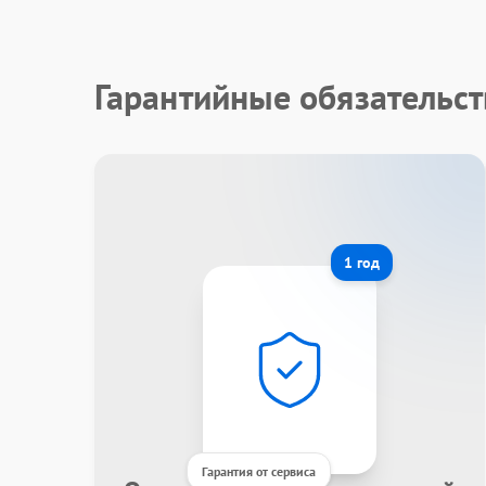
Гарантийные обязательст
1 год
Гарантия от сервиса