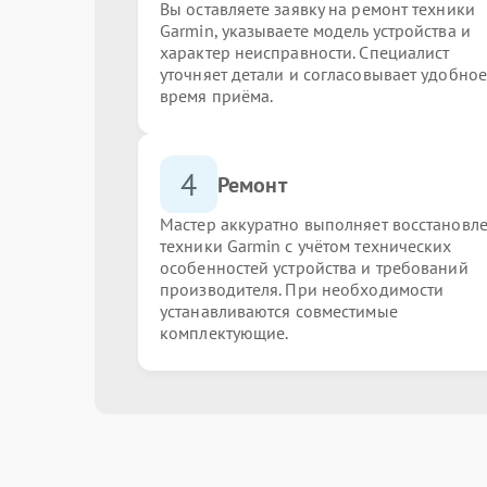
Вы оставляете заявку на ремонт техники
Garmin, указываете модель устройства и
характер неисправности. Специалист
уточняет детали и согласовывает удобное
время приёма.
4
Ремонт
Мастер аккуратно выполняет восстановл
техники Garmin с учётом технических
особенностей устройства и требований
производителя. При необходимости
устанавливаются совместимые
комплектующие.