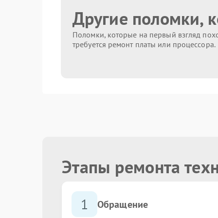
Другие поломки, 
Поломки, которые на первый взгляд похо
требуется ремонт платы или процессора.
Этапы ремонта тех
1
Обращение