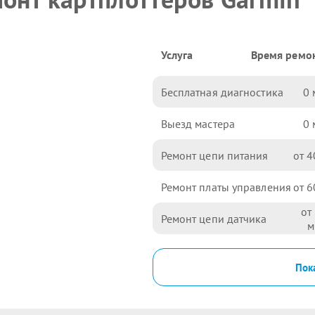
Услуга
Время ремо
Бесплатная диагностика
0
Выезд мастера
0
Ремонт цепи питания
4
Ремонт платы управления
6
Ремонт цепи датчика
Пока