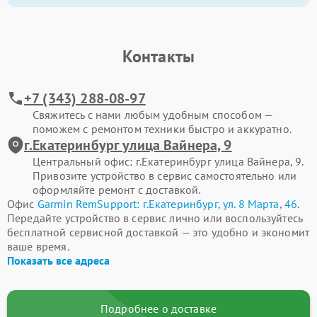
Контакты
+7 (343) 288-08-97
Свяжитесь с нами любым удобным способом —
поможем с ремонтом техники быстро и аккуратно.
г.Екатеринбург улица Вайнера, 9
Центральный офис: г.Екатеринбург улица Вайнера, 9.
Привозите устройство в сервис самостоятельно или
оформляйте ремонт с доставкой.
Офис
Garmin RemSupport: г.Екатеринбург, ул. 8 Марта, 46
.
Передайте устройство в сервис лично или воспользуйтесь
бесплатной сервисной доставкой — это удобно и экономит
ваше время.
Показать все адреса
Подробнее о доставке