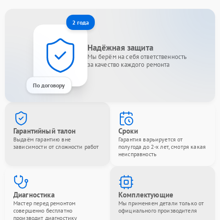
2 года
Надёжная защита
Мы берём на себя ответственность
за качество каждого ремонта
По договору
Гарантийный талон
Сроки
Выдаём гарантию вне
Гарантия варьируется от
зависимости от сложности работ
полугода до 2-х лет, смотря какая
неисправность
Диагностика
Комплектующие
Мастер перед ремонтом
Мы применяем детали только от
совершенно бесплатно
официального производителя
производит диагностику