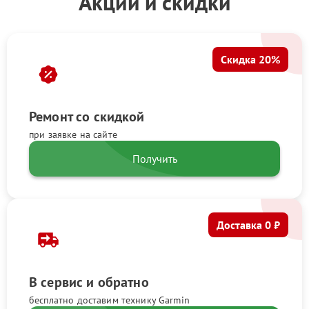
Акции и скидки
Скидка 20%
Ремонт со скидкой
при заявке на сайте
Получить
Доставка 0 ₽
В сервис и обратно
бесплатно доставим технику Garmin