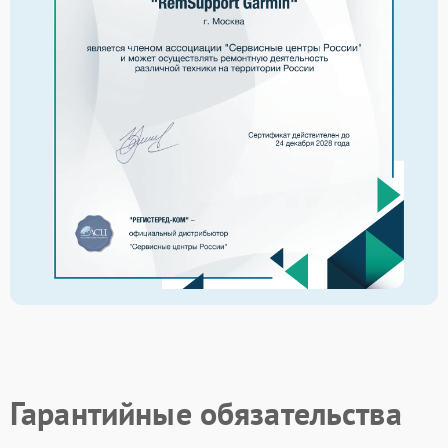
Гарантийные обязательства