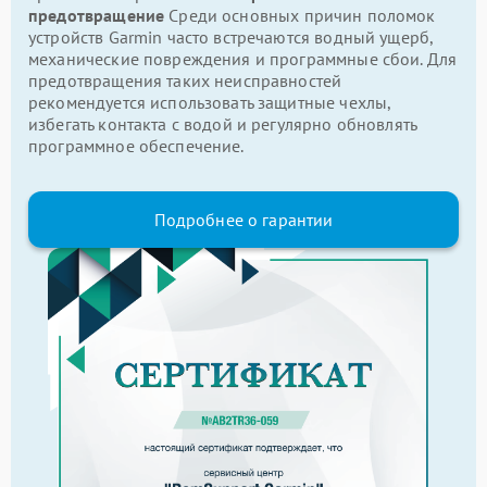
предотвращение
Среди основных причин поломок
устройств Garmin часто встречаются водный ущерб,
механические повреждения и программные сбои. Для
предотвращения таких неисправностей
рекомендуется использовать защитные чехлы,
избегать контакта с водой и регулярно обновлять
программное обеспечение.
Подробнее о гарантии