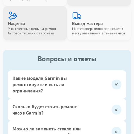
Наценка
Выезд мастера
У нас честные цены на ремонт
Мастер оперативно приезжает к
бытовой техники без обмана
месту назначения в течение часа
Вопросы и ответы
Какие модели Garmin вы
ремонтируете и есть ли
ограничения?
Сколько будет стоить ремонт
часов Garmin?
Можно ли заменить стекло или