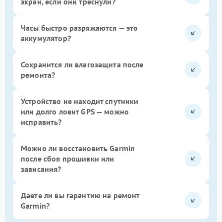
экран, если они треснули?
Часы быстро разряжаются — это
аккумулятор?
Сохранится ли влагозащита после
ремонта?
Устройство не находит спутники
или долго ловит GPS — можно
исправить?
Можно ли восстановить Garmin
после сбоя прошивки или
зависания?
Даете ли вы гарантию на ремонт
Garmin?