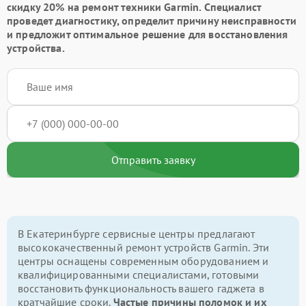
скидку 20% на ремонт техники Garmin. Специалист
проведет диагностику, определит причину неисправности
и предложит оптимальное решение для восстановления
устройства.
Отправить заявку
В Екатеринбурге сервисные центры предлагают
высококачественный ремонт устройств Garmin. Эти
центры оснащены современным оборудованием и
квалифицированными специалистами, готовыми
восстановить функциональность вашего гаджета в
кратчайшие сроки.
Частые причины поломок и их