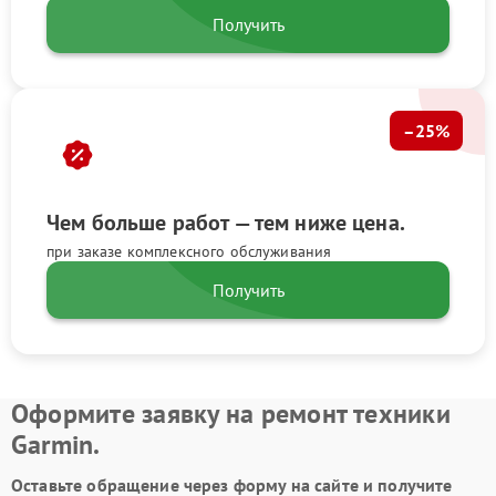
Получить
–25%
Чем больше работ — тем ниже цена.
при заказе комплексного обслуживания
Получить
Оформите заявку на ремонт техники
Garmin.
Оставьте обращение через форму на сайте и получите