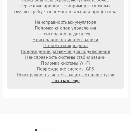
серьезные причины. Например, в сложных
случаях требуется ремонт платы или процессора.
Неисправность аккумулятора
Поломка кнопок управления
Неисправность дисплея
Неисправность системы записи
Поломка микрофона
Повреждение разъемов для подключения
Неисправность системы стабилизации
Поломка системы Wi-Fi
Повреждение системы GPS
Неисправность системы защиты от перегрузок
Показать еще