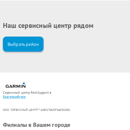
Наш сервисный центр рядом
Выбрать район
Сервисный центр RemSupport в
Екатеринбурге
ООО "СЕРВИСНЫЙ ЦЕНТР"* 6685170650*668501001
Филиалы в Вашем городе