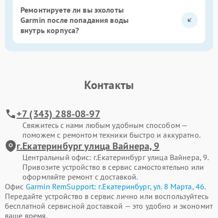
Ремонтируете ли вы эхолоты
Garmin после попадания воды
внутрь корпуса?
Контакты
+7 (343) 288-08-97
Свяжитесь с нами любым удобным способом —
поможем с ремонтом техники быстро и аккуратно.
г.Екатеринбург улица Вайнера, 9
Центральный офис: г.Екатеринбург улица Вайнера, 9.
Привозите устройство в сервис самостоятельно или
оформляйте ремонт с доставкой.
Офис
Garmin RemSupport: г.Екатеринбург, ул. 8 Марта, 46
.
Передайте устройство в сервис лично или воспользуйтесь
бесплатной сервисной доставкой — это удобно и экономит
ваше время.