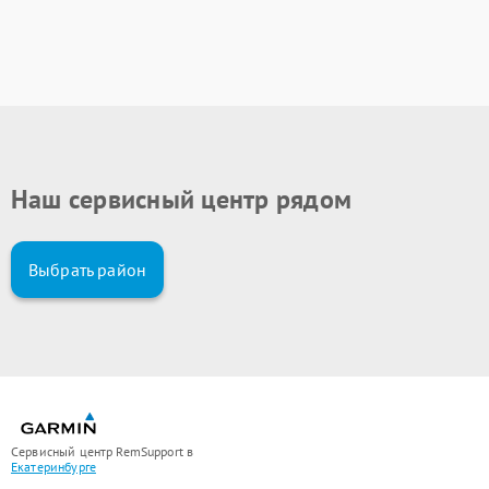
Наш сервисный центр рядом
Выбрать район
Сервисный центр RemSupport в
Екатеринбурге