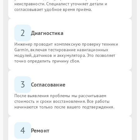
неисправности. Специалист уточняет детали и
согласовывает удобное время приёма.
2
Диагностика
Инженер проводит комплексную проверку техники
Garmin, включая тестирование навигационных
модулей, датчиков и аккумулятора. Это позволяет
точно определить причину сбоя.
3
Согласование
После выявления проблемы мы рассчитываем
стоимость и сроки восстановления. Все работы
начинаются только после вашего подтверждения.
4
Ремонт