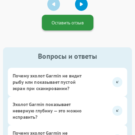
Оставить отзыв
Вопросы и ответы
Почему эхолот Garmin не видит
рыбу или показывает пустой
экран при сканировании?
Эхолот Garmin показывает
неверную глубину — это можно
исправить?
Почему эхолот Garmin не