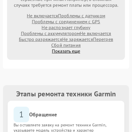
случаях требуется ремонт платы или процессора.
Не включается
Проблемы с датчиком
Проблемы с соединением с GPS
Не распознает глубину
Проблемы с аккумулятором
Не включается
Быстро разряжается
Не заряжается
Перегрев
Сбой питания
Показать еще
Этапы ремонта техники Garmin
1
Обращение
Вы оставляете заявку на ремонт техники Garmin,
указываете модель устройства и характер