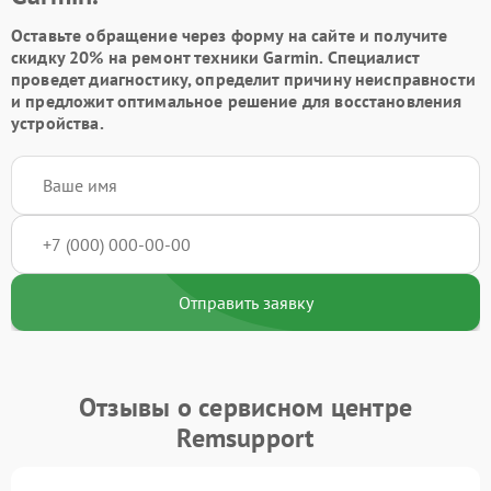
Оставьте обращение через форму на сайте и получите
скидку 20% на ремонт техники Garmin. Специалист
проведет диагностику, определит причину неисправности
и предложит оптимальное решение для восстановления
устройства.
Отправить заявку
Отзывы о сервисном центре
Remsupport