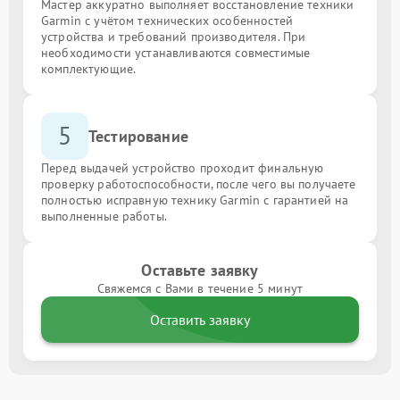
Мастер аккуратно выполняет восстановление техники
Garmin с учётом технических особенностей
устройства и требований производителя. При
необходимости устанавливаются совместимые
комплектующие.
5
Тестирование
Перед выдачей устройство проходит финальную
проверку работоспособности, после чего вы получаете
полностью исправную технику Garmin с гарантией на
выполненные работы.
Оставьте заявку
Свяжемся с Вами в течение 5 минут
Оставить заявку