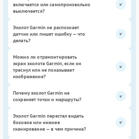
включается или самопроизвольно
выключается?
Эхолот Garmin не распознает
датчик или пишет ошибку — что
делать?
Можно ли отремонтировать
экран эхолота Garmin, если он
треснул или не показывает
изображение?
Почему эхолот Garmin не
сохраняет точки и маршруты?
Эхолот Garmin перестал видеть
боковое или нижнее
сканирование — в чем причина?