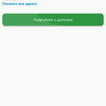
Показать все адреса
Подробнее о доставке