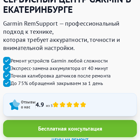
ЕКАТЕРИНБУРГЕ
Garmin RemSupport — профессиональный
подход к технике,
которая требует аккуратности, точности и
внимательной настройки.
Ремонт устройств Garmin любой сложности
Экспресс-замена аккумулятора от 40 минут
Точная калибровка датчиков после ремонта
До 75% обращений закрываем за 1 день
Отзывы
4.9
из 5
о нас
Бесплатная консультация